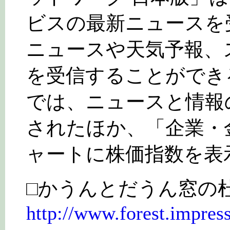
ビスの最新ニュースを
ニュースや天気予報、
を受信することができる
では、ニュースと情報
されたほか、「企業・
ャートに株価指数を表
□かうんとだうん窓の
http://www.forest.impress