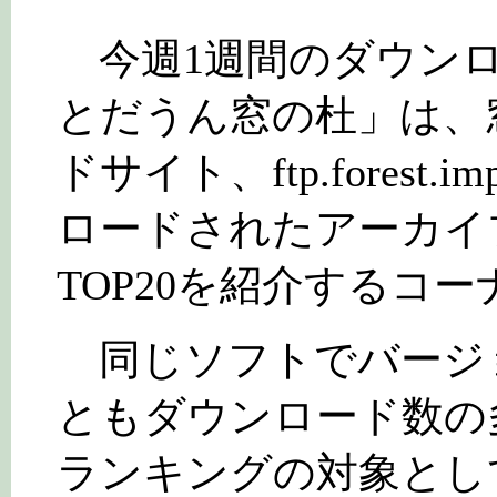
今週1週間のダウンロ
とだうん窓の杜」は、
ドサイト、ftp.forest.i
ロードされたアーカイ
TOP20を紹介するコー
同じソフトでバージ
ともダウンロード数の
ランキングの対象とし