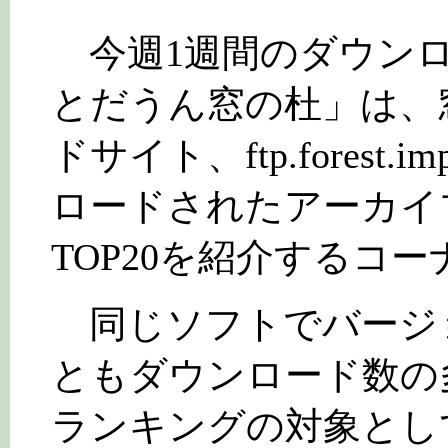
今週1週間のダウンロ
とだうん窓の杜」は、
ドサイト、ftp.forest.i
ロードされたアーカイ
TOP20を紹介するコー
同じソフトでバージ
ともダウンロード数の
ランキングの対象とし