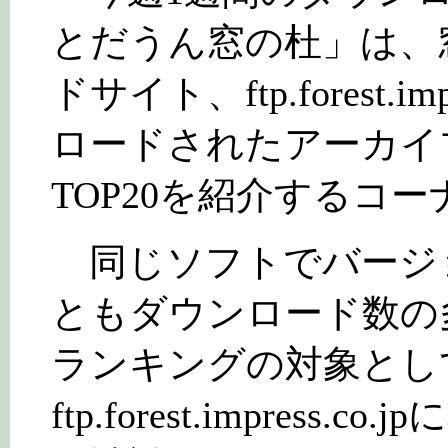
とだうん窓の杜」は、
ドサイト、ftp.forest.i
ロードされたアーカイ
TOP20を紹介するコー
同じソフトでバージ
ともダウンロード数の
ランキングの対象とし
ftp.forest.impres