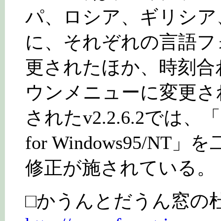
パ、ロシア、ギリシア
に、それぞれの言語フ
更されたほか、時刻合
ウンメニューに変更さ
されたv2.2.6.2で
for Windows95/
修正が施されている。
□かうんとだうん窓の