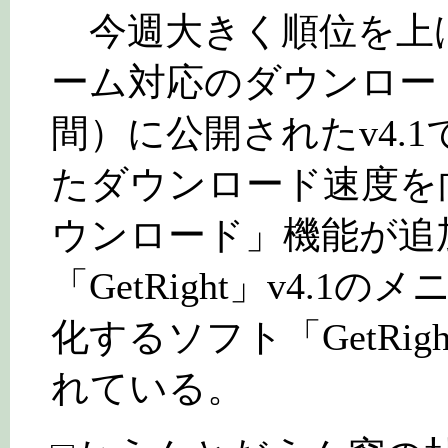
今週大きく順位を上げた
ーム対応のダウンロー
間）に公開されたv4.
たダウンロード速度を
ウンロード」機能が追
「GetRight」v4.
化するソフト「GetRig
れている。