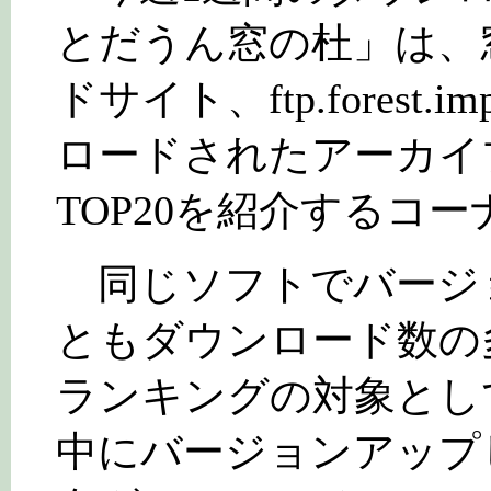
とだうん窓の杜」は、
ドサイト、ftp.forest.i
ロードされたアーカイ
TOP20を紹介するコー
同じソフトでバージ
ともダウンロード数の
ランキングの対象とし
中にバージョンアップ