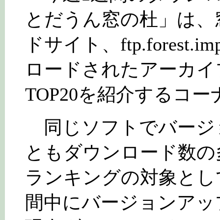
とだうん窓の杜」は、
ドサイト、ftp.forest.i
ロードされたアーカイ
TOP20を紹介するコー
同じソフトでバージ
ともダウンロード数の
ランキングの対象とし
間中にバージョンアッ