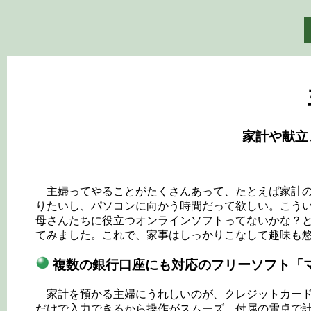
家計や献立
主婦ってやることがたくさんあって、たとえば家計の
りたいし、パソコンに向かう時間だって欲しい。こう
母さんたちに役立つオンラインソフトってないかな？
てみました。これで、家事はしっかりこなして趣味も
複数の銀行口座にも対応のフリーソフト「
家計を預かる主婦にうれしいのが、クレジットカード
だけで入力できるから操作がスムーズ。付属の電卓で