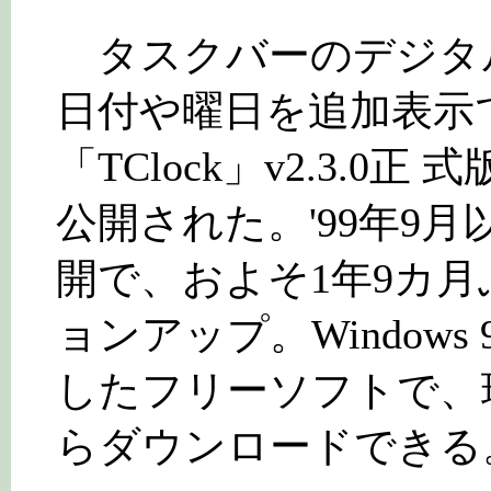
タスクバーのデジタ
日付や曜日を追加表示
「TClock」v2.3.0正
公開された。'99年9
開で、およそ1年9カ月
ョンアップ。Windows 95/
したフリーソフトで、
らダウンロードできる