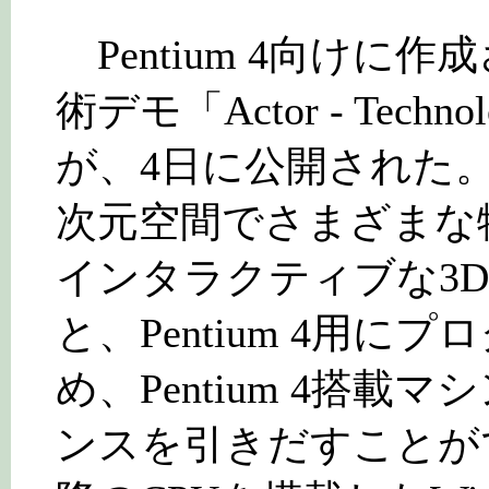
Pentium 4向けに作成
術デモ「Actor - Technol
が、4日に公開された
次元空間でさまざまな
インタラクティブな3D
と、Pentium 4用
め、Pentium 4搭
ンスを引きだすことができる