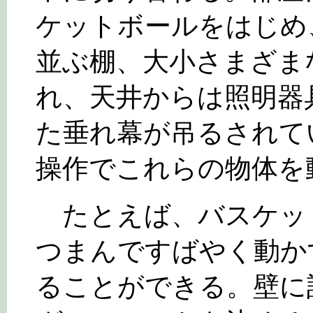
ケットボールをはじめ
並ぶ棚、大小さまざま
れ、天井からは照明器具や
た垂れ幕が吊るされて
操作でこれらの物体を
たとえば、バスケッ
つまんですばやく動か
ることができる。壁に