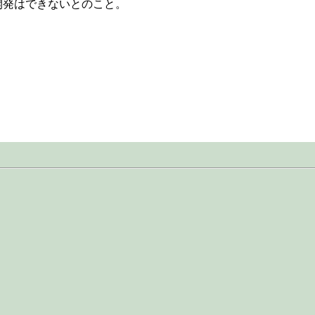
ョンの開発はできないとのこと。