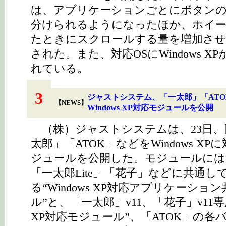
は、アプリケーションごとにボタン
分けられるようになったほか、ホイー
たときにスクロールする量を増加させ
された。また、対応OSにWindows X
れている。
3
ジャストシステム、「一太郎」「ATO
【NEWS】
Windows XP対応モジュールを公開
（株）ジャストシステムは、23日、
太郎」「ATOK」などをWindows X
ジュールを公開した。モジュールには
「一太郎Lite」「花子」などに共通し
る“Windows XP対応アプリケーショ
ル”と、「一太郎」v11、「花子」v11専用
XP対応モジュール”、「ATOK」の各