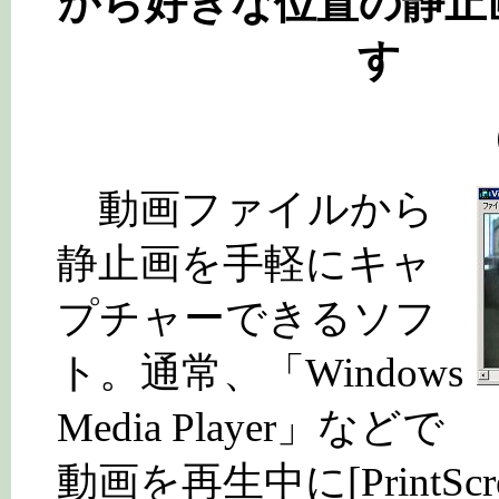
から好きな位置の静止
す
（
動画ファイルから
静止画を手軽にキャ
プチャーできるソフ
ト。通常、「Windows
Media Player」などで
動画を再生中に[PrintScr