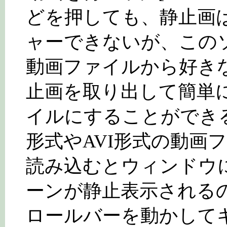
どを押しても、静止画
ャーできないが、この
動画ファイルから好き
止画を取り出して簡単
イルにすることができる
形式やAVI形式の動画
読み込むとウィンドウ
ーンが静止表示される
ロールバーを動かして