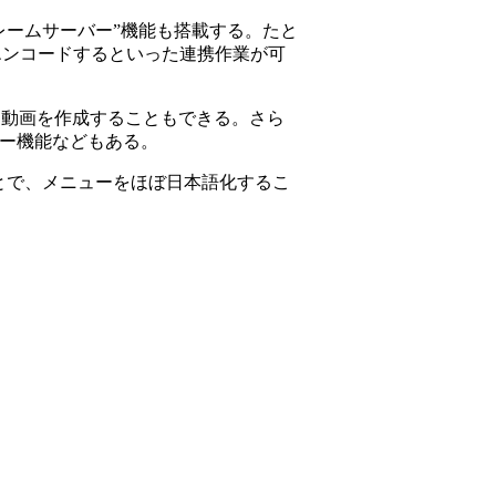
ームサーバー”機能も搭載する。たと
にエンコードするといった連携作業が可
を元に動画を作成することもできる。さら
ー機能などもある。
用することで、メニューをほぼ日本語化するこ