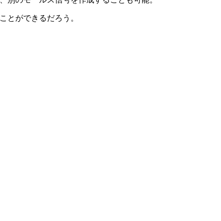
ことができるだろう。