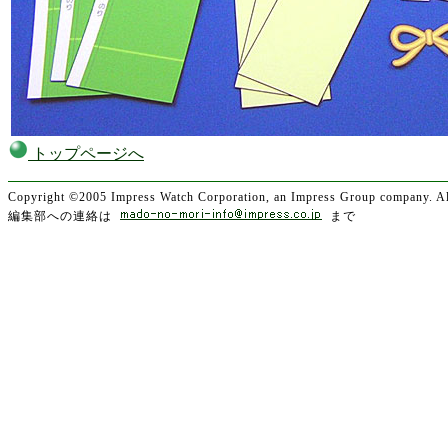
トップページへ
Copyright ©2005 Impress Watch Corporation, an Impress Group company. All
編集部への連絡は
まで