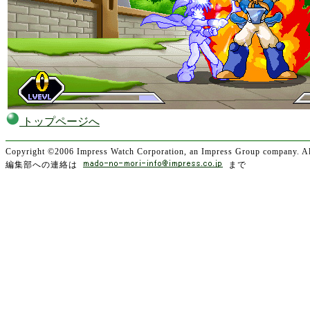
トップページへ
Copyright ©2006 Impress Watch Corporation, an Impress Group company. All
編集部への連絡は
まで