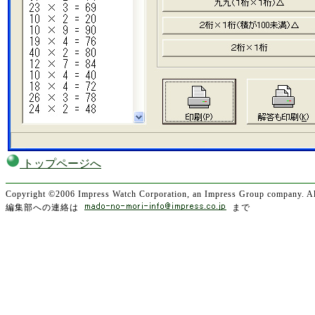
トップページへ
Copyright ©2006 Impress Watch Corporation, an Impress Group company. All
編集部への連絡は
まで