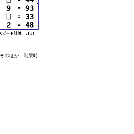
ピード計算」v1.01
そのほか、制限時