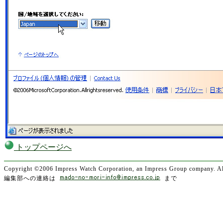
トップページへ
Copyright ©2006 Impress Watch Corporation, an Impress Group company. All
編集部への連絡は
まで