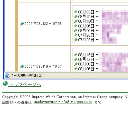
トップページへ
Copyright ©2006 Impress Watch Corporation, an Impress Group company. All
編集部への連絡は
まで