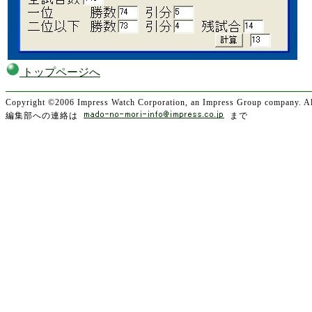
トップページへ
Copyright ©2006 Impress Watch Corporation, an Impress Group company. All
編集部への連絡は
まで