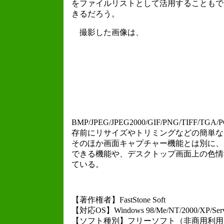
をファイルリストとして活用することもで
きるだろう。
撮影した画像は、
BMP/JPEG/JPEG2000/GIF/PNG/TIFF
存前にリサイズやトリミングなどの簡単な
そのほか画面キャプチャー機能とは別に、
できる機能や、デスクトップ画面上の色情
ている。
【著作権者】FastStone Soft
【対応OS】Windows 98/Me/NT/2000/XP/Serv
【ソフト種別】フリーソフト（非商用利用