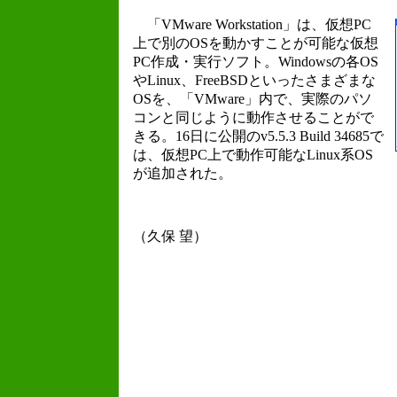
「VMware Workstation」は、仮想PC
上で別のOSを動かすことが可能な仮想
PC作成・実行ソフト。Windowsの各OS
やLinux、FreeBSDといったさまざまな
OSを、「VMware」内で、実際のパソ
コンと同じように動作させることがで
きる。16日に公開のv5.5.3 Build 34685で
は、仮想PC上で動作可能なLinux系OS
が追加された。
（久保 望）