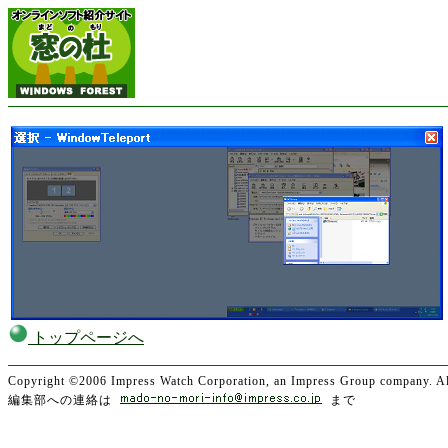
トップページへ
Copyright ©2006 Impress Watch Corporation, an Impress Group company. All
編集部への連絡は
まで