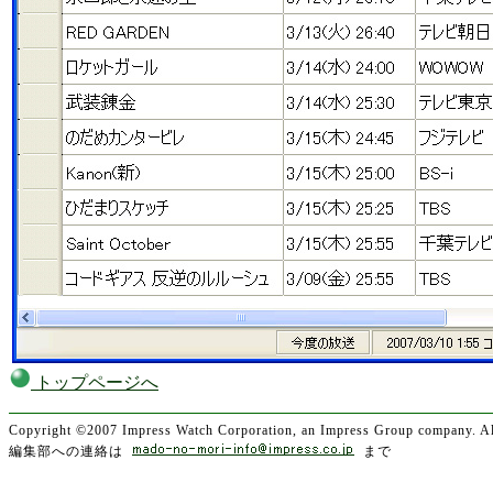
トップページへ
Copyright ©2007 Impress Watch Corporation, an Impress Group company. All
編集部への連絡は
まで