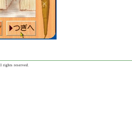
 rights reserved.