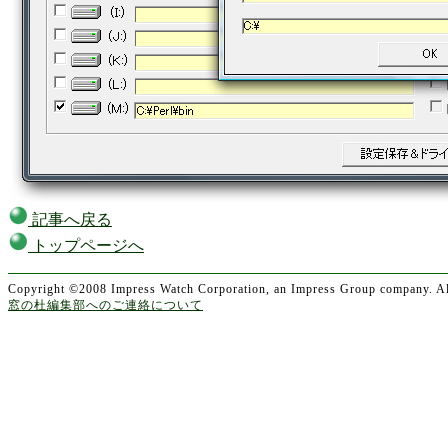
記事へ戻る
トップページへ
Copyright ©2008 Impress Watch Corporation, an Impress Group company. All
窓の杜編集部へのご連絡について