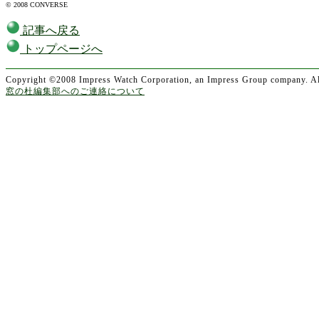
© 2008 CONVERSE
記事へ戻る
トップページへ
Copyright ©2008 Impress Watch Corporation, an Impress Group company. All
窓の杜編集部へのご連絡について