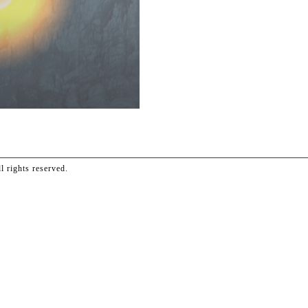
 rights reserved.