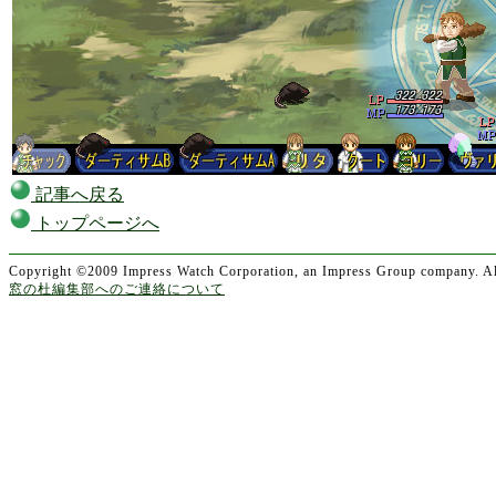
記事へ戻る
トップページへ
Copyright ©2009 Impress Watch Corporation, an Impress Group company. All
窓の杜編集部へのご連絡について