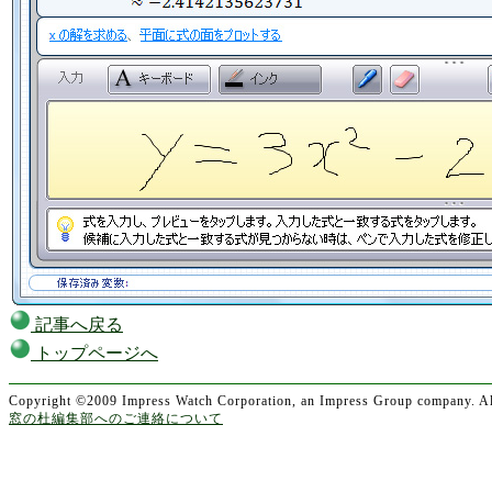
記事へ戻る
トップページへ
Copyright ©2009 Impress Watch Corporation, an Impress Group company. All
窓の杜編集部へのご連絡について