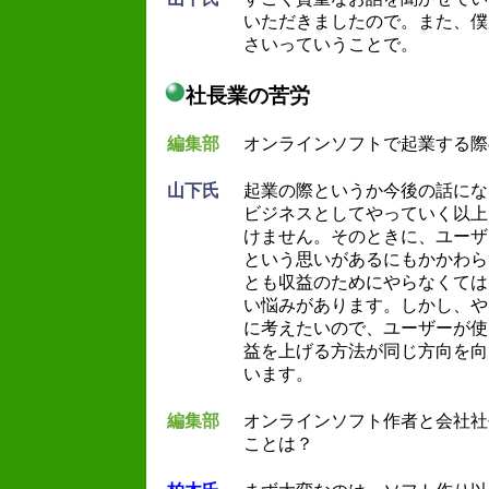
いただきましたので。また、僕
さいっていうことで。
社長業の苦労
編集部
オンラインソフトで起業する際
山下氏
起業の際というか今後の話にな
ビジネスとしてやっていく以上
けません。そのときに、ユーザ
という思いがあるにもかかわら
とも収益のためにやらなくては
い悩みがあります。しかし、や
に考えたいので、ユーザーが使
益を上げる方法が同じ方向を向
います。
編集部
オンラインソフト作者と会社社
ことは？