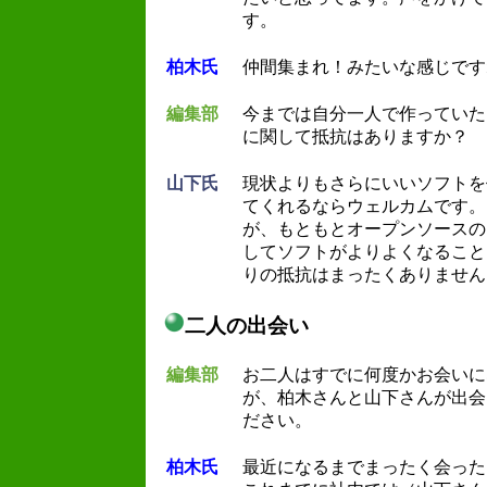
す。
柏木氏
仲間集まれ！みたいな感じです
編集部
今までは自分一人で作っていた
に関して抵抗はありますか？
山下氏
現状よりもさらにいいソフトを
てくれるならウェルカムです。
が、もともとオープンソースの
してソフトがよりよくなること
りの抵抗はまったくありません
二人の出会い
編集部
お二人はすでに何度かお会いに
が、柏木さんと山下さんが出会
ださい。
柏木氏
最近になるまでまったく会った