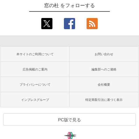
窓の杜 をフォローする
本サイトのご利用について
お問い合わせ
広告掲載のご案内
編集部へのご連絡
プライバシーについて
会社概要
インプレスグループ
特定商取引法に基づく表示
PC版で見る