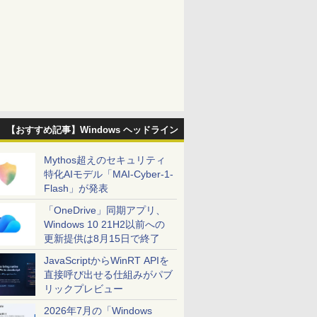
【おすすめ記事】Windows ヘッドライン
Mythos超えのセキュリティ
特化AIモデル「MAI-Cyber-1-
Flash」が発表
「OneDrive」同期アプリ、
Windows 10 21H2以前への
更新提供は8月15日で終了
JavaScriptからWinRT APIを
直接呼び出せる仕組みがパブ
リックプレビュー
2026年7月の「Windows