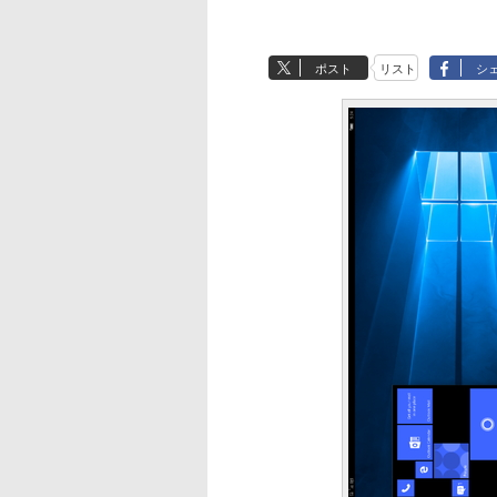
ポスト
リスト
シ