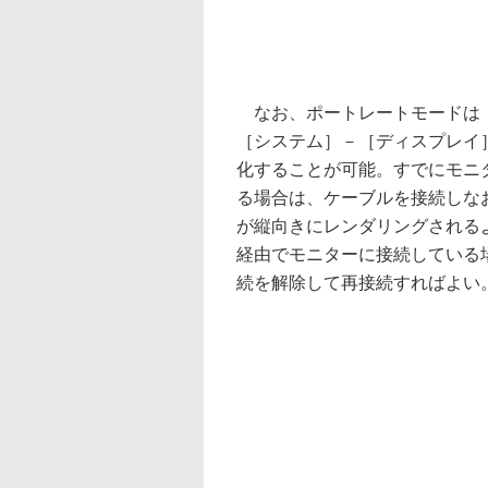
なお、ポートレートモードは
［システム］－［ディスプレイ
化することが可能。すでにモニ
る場合は、ケーブルを接続しな
が縦向きにレンダリングされるよう
経由でモニターに接続している
続を解除して再接続すればよい