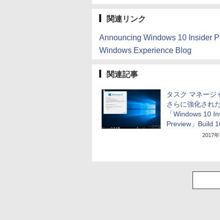
関連リンク
Announcing Windows 10 Insider Pr
Windows Experience Blog
関連記事
タスク マネージ
さらに強化され
「Windows 10 Ins
Preview」Build 
2017