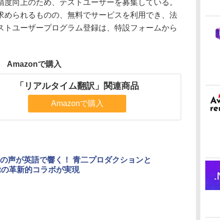
度向上のため、テストユーザーを募集している。
求められるものの、無料でサービスを利用でき、法
ストユーザープログラム登録は、特設フォームから
Amazonで購入
「リアルタイム翻訳」関連商品
Amazonで購入
の声が英語で響く！ 青二プロダクションと
ontの革新的コラボが実現