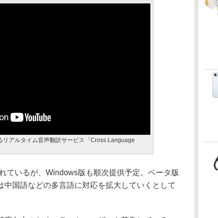
るリアルタイム音声翻訳サービス「Cross Language
れているが、Windows版も順次提供予定。ベータ版
は中国語などの多言語に対応を拡大していくとして