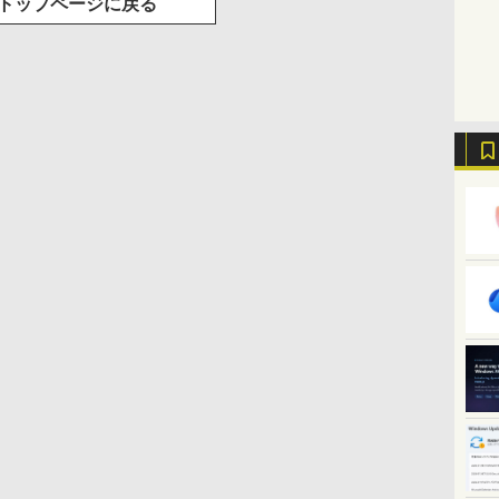
トップページに戻る