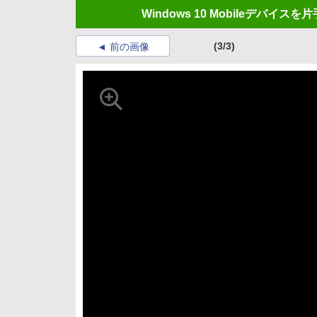
Windows 10 Mobileデバイス
(3/3)
前の画像