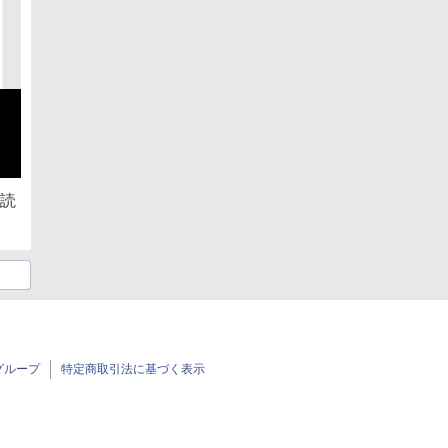
を読
グループ
特定商取引法に基づく表示