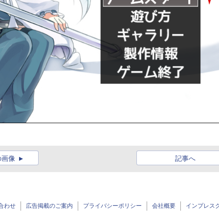
の画像
記事へ
合わせ
広告掲載のご案内
プライバシーポリシー
会社概要
インプレス