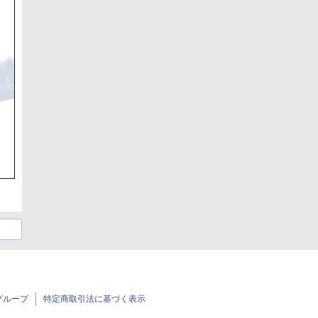
グループ
特定商取引法に基づく表示