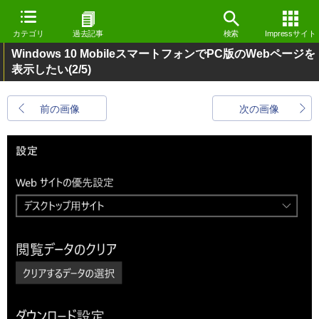
カテゴリ
過去記事
検索
Impressサイト
Windows 10 MobileスマートフォンでPC版のWebページを
表示したい
(2/5)
前の画像
次の画像