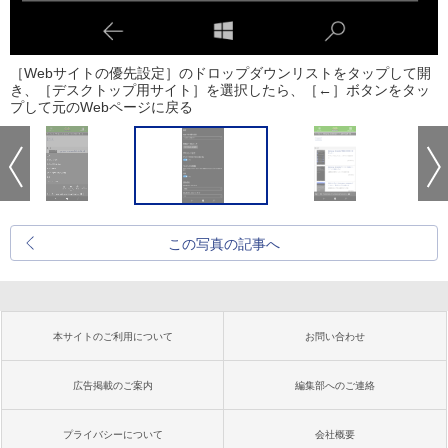
［Webサイトの優先設定］のドロップダウンリストをタップして開
き、［デスクトップ用サイト］を選択したら、［←］ボタンをタッ
プして元のWebページに戻る
この写真の記事へ
本サイトのご利用について
お問い合わせ
広告掲載のご案内
編集部へのご連絡
プライバシーについて
会社概要