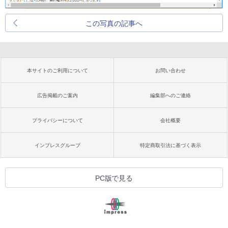
この写真の記事へ
本サイトのご利用について
お問い合わせ
広告掲載のご案内
編集部へのご連絡
プライバシーについて
会社概要
インプレスグループ
特定商取引法に基づく表示
PC版で見る