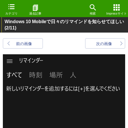
カテゴリ
過去記事
検索
Impressサイト
Windows 10 Mobileで日々のリマインドを知らせてほしい
(2/11)
前の画像
次の画像