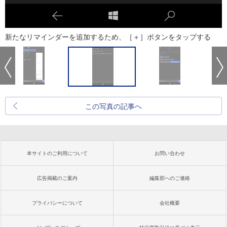
新たなリマインダーを追加するため、［＋］ボタンをタップする
この写真の記事へ
本サイトのご利用について
お問い合わせ
広告掲載のご案内
編集部へのご連絡
プライバシーについて
会社概要