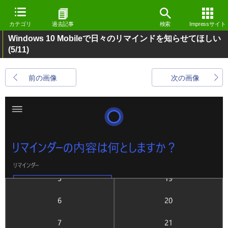
カテゴリ
過去記事
検索
Impressサイト
Windows 10 Mobileで日々のリマインドを知らせてほしい
(5/11)
前の画像
次の画像