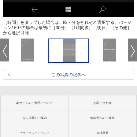
［時間］をタップした場合は、時・分をそれぞれ選択する。バージ
ョン1607の場合は最初に［30分］［1時間後］［明日］［その他］
から選択可能
この写真の記事へ
本サイトのご利用について
お問い合わせ
広告掲載のご案内
編集部へのご連絡
プライバシーについて
会社概要