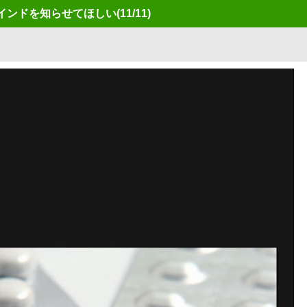
のリマインドを知らせてほしい
(11/11)