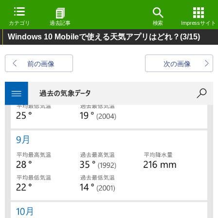
カテゴリ
過去記事
検索
Impressサイト
Windows 10 Mobileで使える天気アプリはどれ？
(3/15)
前の画像
次の画像