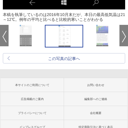
本稿を執筆しているのは2016年10月末だが、本日の最高低気温は21
～12℃。例年の平均と比べると比較的寒いことがわかる
この写真の記事へ
本サイトのご利用について
お問い合わせ
広告掲載のご案内
編集部へのご連絡
プライバシーについて
会社概要
インプレスグループ
特定商取引法に基づく表示