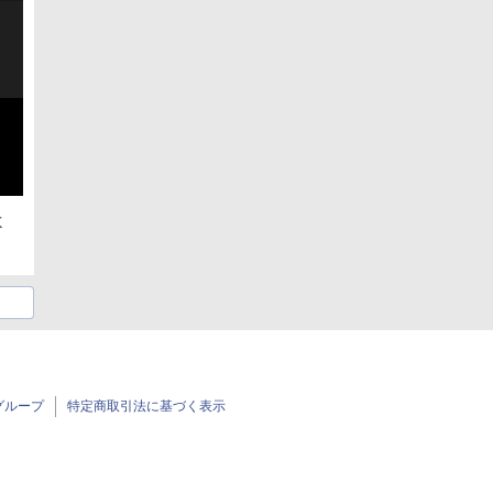
よ
グループ
特定商取引法に基づく表示