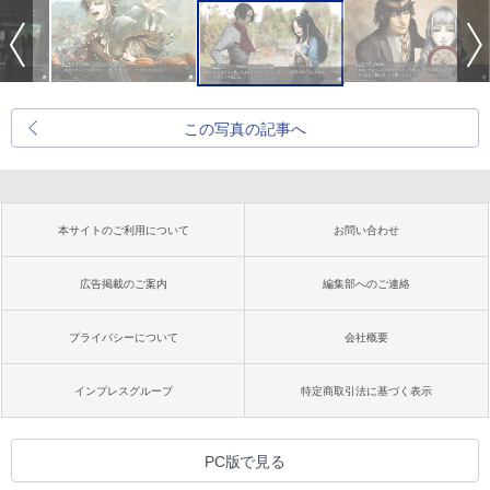
この写真の記事へ
本サイトのご利用について
お問い合わせ
広告掲載のご案内
編集部へのご連絡
プライバシーについて
会社概要
インプレスグループ
特定商取引法に基づく表示
PC版で見る