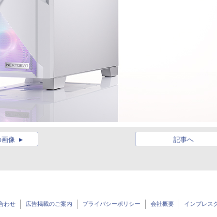
の画像
記事へ
合わせ
広告掲載のご案内
プライバシーポリシー
会社概要
インプレス