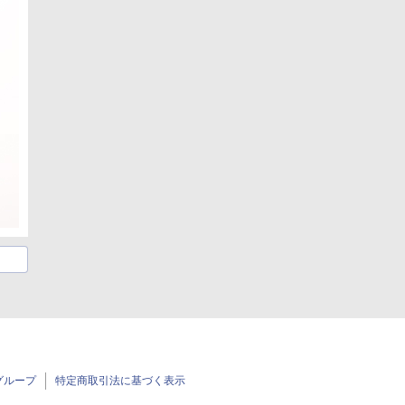
グループ
特定商取引法に基づく表示