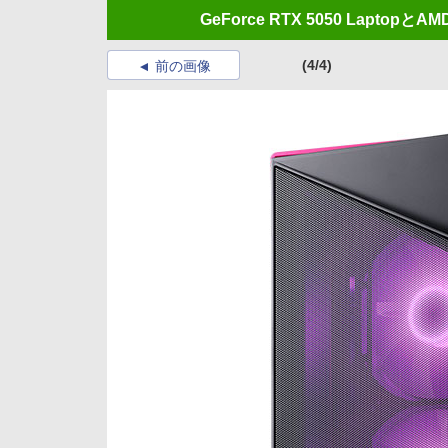
GeForce RTX 5050 Lapto
(4/4)
前の画像