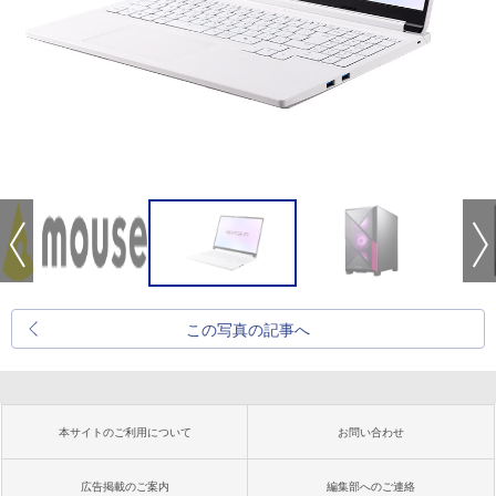
この写真の記事へ
本サイトのご利用について
お問い合わせ
広告掲載のご案内
編集部へのご連絡