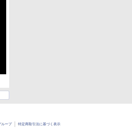
グループ
特定商取引法に基づく表示