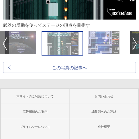
武器の反動を使ってステージの頂点を目指す
この写真の記事へ
本サイトのご利用について
お問い合わせ
広告掲載のご案内
編集部へのご連絡
プライバシーについて
会社概要