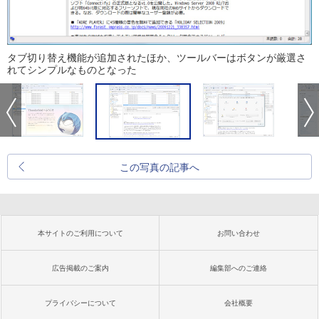
タブ切り替え機能が追加されたほか、ツールバーはボタンが厳選さ
れてシンプルなものとなった
この写真の記事へ
本サイトのご利用について
お問い合わせ
広告掲載のご案内
編集部へのご連絡
プライバシーについて
会社概要